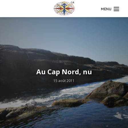
MENU
Au Cap Nord, nu
15 août 2011