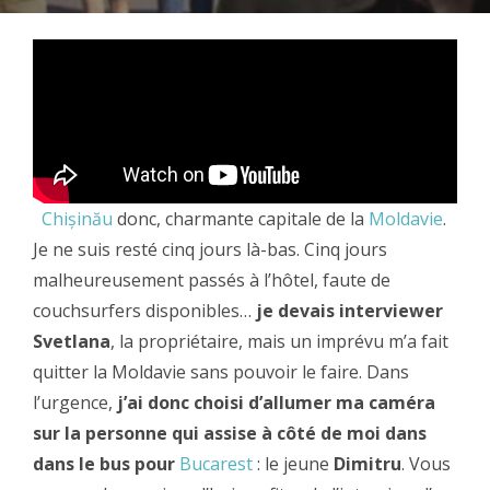
Chișinău
donc, charmante capitale de la
Moldavie
.
Je ne suis resté cinq jours là-bas. Cinq jours
malheureusement passés à l’hôtel, faute de
couchsurfers disponibles…
je devais interviewer
Svetlana
, la propriétaire, mais un imprévu m’a fait
quitter la Moldavie sans pouvoir le faire. Dans
l’urgence,
j’ai donc choisi d’allumer ma caméra
sur la personne qui assise à côté de moi dans
dans le bus pour
Bucarest
: le jeune
Dimitru
. Vous