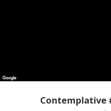
Contemplative #