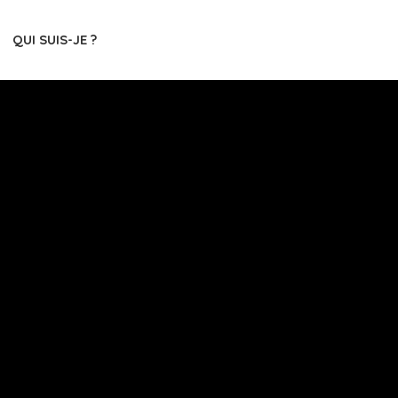
QUI SUIS-JE ?