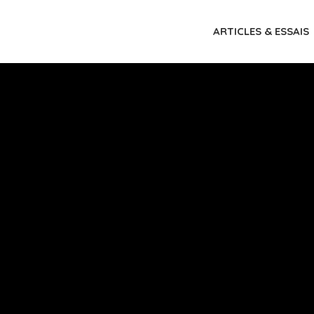
ARTICLES & ESSAIS