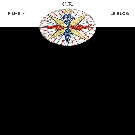
FILMS
LE BLOG