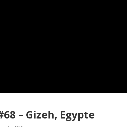
68 – Gizeh, Egypte